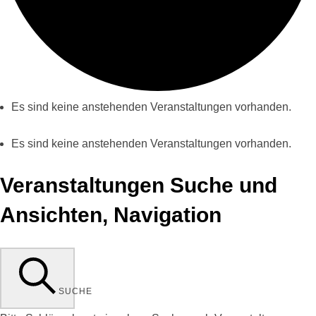
Es sind keine anstehenden Veranstaltungen vorhanden.
Es sind keine anstehenden Veranstaltungen vorhanden.
Veranstaltungen Suche und
Ansichten, Navigation
SUCHE