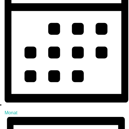
Monat