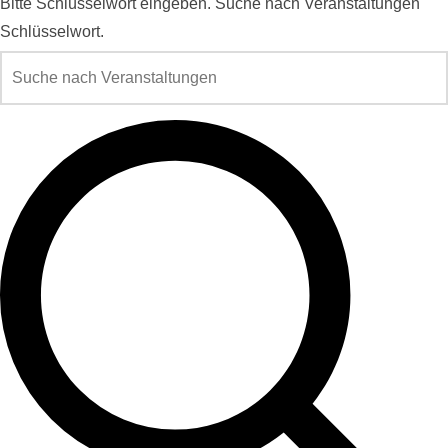
Bitte Schlüsselwort eingeben. Suche nach Veranstaltungen
Schlüsselwort.