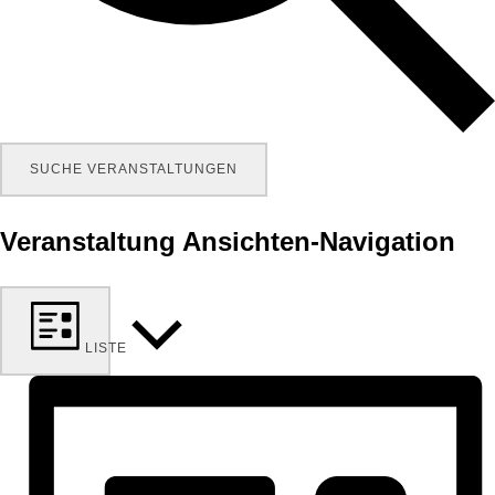
SUCHE VERANSTALTUNGEN
Veranstaltung Ansichten-Navigation
LISTE