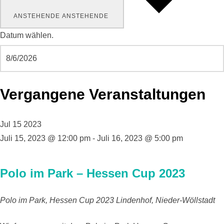
ANSTEHENDE
ANSTEHENDE
Datum wählen.
Vergangene Veranstaltungen
Jul
15
2023
Juli 15, 2023 @ 12:00 pm
-
Juli 16, 2023 @ 5:00 pm
Polo im Park – Hessen Cup 2023
Polo im Park, Hessen Cup 2023
Lindenhof, Nieder-Wöllstadt