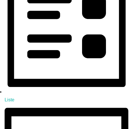
Liste