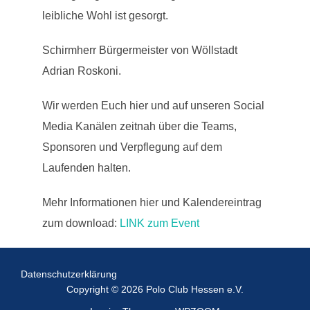
leibliche Wohl ist gesorgt.
Schirmherr Bürgermeister von Wöllstadt
Adrian Roskoni.
Wir werden Euch hier und auf unseren Social
Media Kanälen zeitnah über die Teams,
Sponsoren und Verpflegung auf dem
Laufenden halten.
Mehr Informationen hier und Kalendereintrag
zum download:
LINK zum Event
Datenschutz­erklärung
Copyright © 2026 Polo Club Hessen e.V.