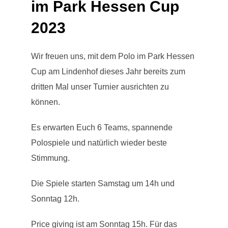
im Park Hessen Cup
2023
Wir freuen uns, mit dem Polo im Park Hessen
Cup am Lindenhof dieses Jahr bereits zum
dritten Mal unser Turnier ausrichten zu
können.
Es erwarten Euch 6 Teams, spannende
Polospiele und natürlich wieder beste
Stimmung.
Die Spiele starten Samstag um 14h und
Sonntag 12h.
Price giving ist am Sonntag 15h. Für das